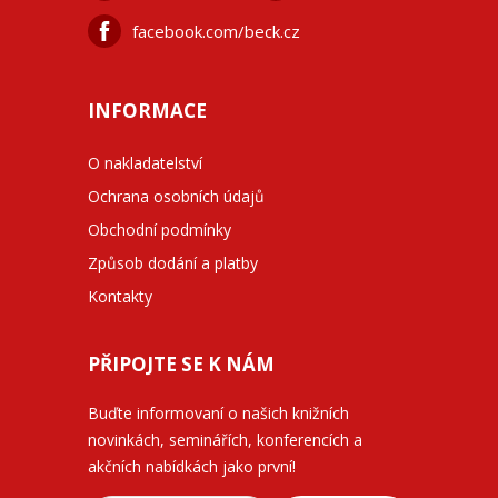
facebook.com/beck.cz
INFORMACE
O nakladatelství
Ochrana osobních údajů
Obchodní podmínky
Způsob dodání a platby
Kontakty
PŘIPOJTE SE K NÁM
Buďte informovaní o našich knižních
novinkách, seminářích, konferencích a
akčních nabídkách jako první!