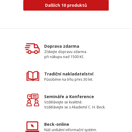
Dalších 10 produktů
Doprava zdarma
Získejte dopravu zdarma
při nákupu nad 1500 Kč.
Tradiční nakladatelství
Působíme na trhu přes 30 let.
Semináře a Konference
Vzdělávejte se kvalitně.
Vzdělávejte se s Akademií C. H. Beck.
Beck-online
Náš unikátní informační systém.