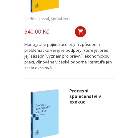
Ondřej Dostal
,
Michal Petr
340,00 Kč
Monografie pojímá uceleným způsobem
problematiku veřejné podpory, které je, přes
její zásadní význam pro právní i ekonomickou
praxi, věnována v české odborné literatuře jen
zcela okrajová...
Procesní
společenství v
exekuci