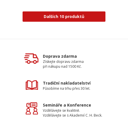
Dalších 10 produktů
Doprava zdarma
Získejte dopravu zdarma
při nákupu nad 1500 Kč.
Tradiční nakladatelství
Působíme na trhu přes 30 let.
Semináře a Konference
Vzdělávejte se kvalitně.
Vzdělávejte se s Akademií C. H. Beck.