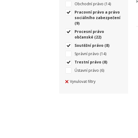
Obchodní právo
(14)
Pracovní právo a právo
sociálního zabezpečení
(9)
Procesní právo
občanské
(22)
Soutěžní právo
(8)
Správní právo
(14)
Trestní právo
(8)
Ústavní právo
(6)
Vynulovat filtry