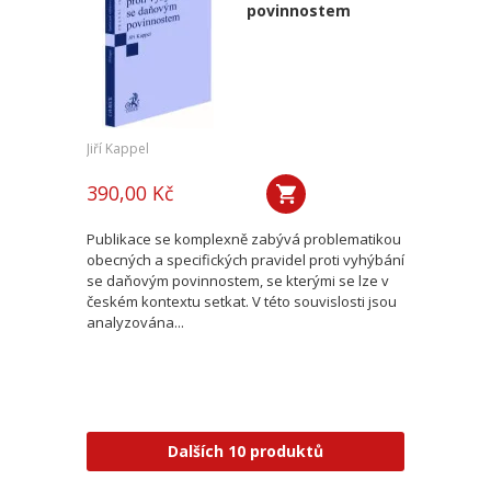
povinnostem
Jiří Kappel
390,00 Kč
Publikace se komplexně zabývá problematikou
obecných a specifických pravidel proti vyhýbání
se daňovým povinnostem, se kterými se lze v
českém kontextu setkat. V této souvislosti jsou
analyzována...
Dalších 10 produktů