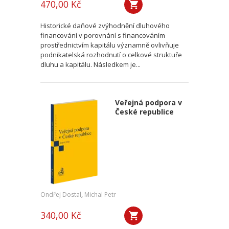
470,00 Kč
Historické daňové zvýhodnění dluhového
financování v porovnání s financováním
prostřednictvím kapitálu významně ovlivňuje
podnikatelská rozhodnutí o celkové struktuře
dluhu a kapitálu. Následkem je...
Veřejná podpora v
České republice
Ondřej Dostal
,
Michal Petr
340,00 Kč