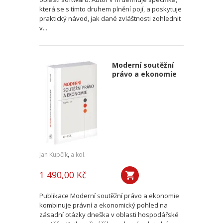
která se s tímto druhem plnění pojí, a poskytuje
praktický návod, jak dané zvláštnosti zohlednit
v...
Moderní soutěžní
právo a ekonomie
Jan Kupčík
,
a kol.
1 490,00 Kč
Publikace Moderní soutěžní právo a ekonomie
kombinuje právní a ekonomický pohled na
zásadní otázky dneška v oblasti hospodářské