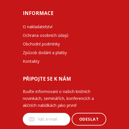
INFORMACE
O nakladatelství
Ochrana osobních údajů
Obchodní podmínky
Způsob dodání a platby
Kontakty
PŘIPOJTE SE K NÁM
Buďte informovaní o našich knižních
novinkách, seminářích, konferencích a
akčních nabídkách jako první!
ODESLAT