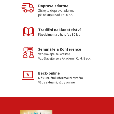
Doprava zdarma
Získejte dopravu zdarma
při nákupu nad 1500 Kč.
Tradiční nakladatelství
Působíme na trhu přes 30 let.
Semináře a Konference
Vzdělávejte se kvalitně.
Vzdělávejte se s Akademií C. H. Beck.
Beck-online
Náš unikátní informační systém.
Vždy aktuální, vždy online.