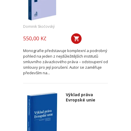
Dominik Skočovský
550,00 Kč
Monografie představuje komplexní a podrobný
pohled na jeden z nejdůležitějších institutů
smluvního závazkového práva – odstoupení od
smlouvy pro její porušení. Autor se zaměřuje
především na...
Výklad práva
Evropské unie