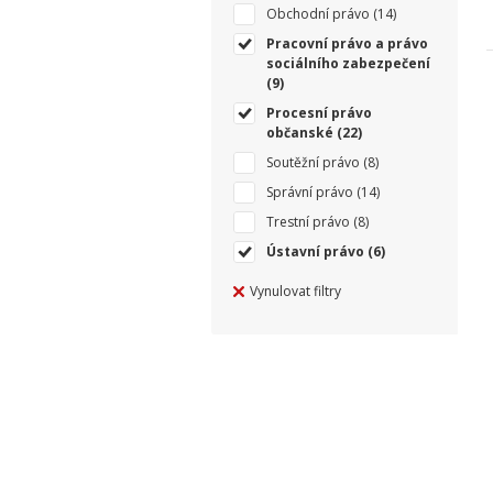
Obchodní právo
(14)
Pracovní právo a právo
sociálního zabezpečení
(9)
Procesní právo
občanské
(22)
Soutěžní právo
(8)
Správní právo
(14)
Trestní právo
(8)
Ústavní právo
(6)
Vynulovat filtry