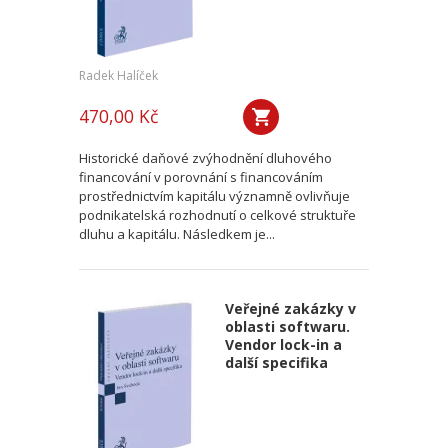
Radek Halíček
470,00 Kč
Historické daňové zvýhodnění dluhového
financování v porovnání s financováním
prostřednictvím kapitálu významně ovlivňuje
podnikatelská rozhodnutí o celkové struktuře
dluhu a kapitálu. Následkem je...
Veřejné zakázky v
oblasti softwaru.
Vendor lock-in a
další specifika