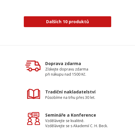
Dalších 10 produktů
Doprava zdarma
Získejte dopravu zdarma
při nákupu nad 1500 Kč.
Tradiční nakladatelství
Působíme na trhu přes 30 let.
Semináře a Konference
Vzdělávejte se kvalitně.
Vzdělávejte se s Akademií C. H. Beck.