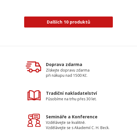
Dalších 10 produktů
Doprava zdarma
Získejte dopravu zdarma
při nákupu nad 1500 Kč.
Tradiční nakladatelství
Působíme na trhu přes 30 let.
Semináře a Konference
Vzdělávejte se kvalitně.
Vzdělávejte se s Akademií C. H. Beck.