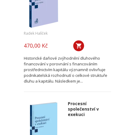
Radek Halíček
470,00 Kč
Historické daňové zvýhodnění dluhového
financování v porovnání s financováním
prostřednictvím kapitálu významně ovlivňuje
podnikatelská rozhodnutí o celkové struktuře
dluhu a kapitálu. Následkem je...
Procesní
společenství v
exekuci