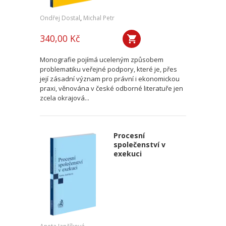
Ondřej Dostal
,
Michal Petr
340,00 Kč
Monografie pojímá uceleným způsobem
problematiku veřejné podpory, které je, přes
její zásadní význam pro právní i ekonomickou
praxi, věnována v české odborné literatuře jen
zcela okrajová...
Procesní
společenství v
exekuci