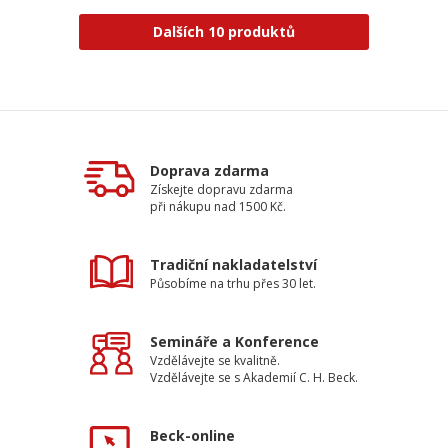
Dalších 10 produktů
Doprava zdarma
Získejte dopravu zdarma
při nákupu nad 1500 Kč.
Tradiční nakladatelství
Působíme na trhu přes 30 let.
Semináře a Konference
Vzdělávejte se kvalitně.
Vzdělávejte se s Akademií C. H. Beck.
Beck-online