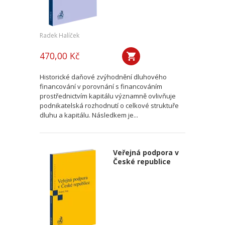
Radek Halíček
470,00 Kč
Historické daňové zvýhodnění dluhového
financování v porovnání s financováním
prostřednictvím kapitálu významně ovlivňuje
podnikatelská rozhodnutí o celkové struktuře
dluhu a kapitálu. Následkem je...
Veřejná podpora v
České republice