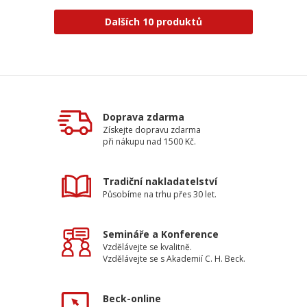
Dalších 10 produktů
Doprava zdarma
Získejte dopravu zdarma
při nákupu nad 1500 Kč.
Tradiční nakladatelství
Působíme na trhu přes 30 let.
Semináře a Konference
Vzdělávejte se kvalitně.
Vzdělávejte se s Akademií C. H. Beck.
Beck-online