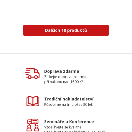
Dalších 10 produktů
Doprava zdarma
Získejte dopravu zdarma
při nákupu nad 1500 Kč.
Tradiční nakladatelství
Působíme na trhu přes 30 let.
Semináře a Konference
Vzdělávejte se kvalitně.