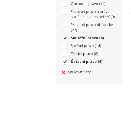
Obchodní právo
(14)
Pracovní právo a právo
sociálního zabezpečení
(9)
Procesní právo občanské
(22)
Soutěžní právo
(8)
Správní právo
(14)
Trestní právo
(8)
Ústavní právo
(6)
Vynulovat filtry