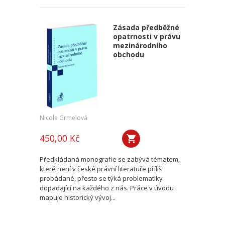
Zásada předběžné
opatrnosti v právu
mezinárodního
obchodu
Nicole Grmelová
450,00 Kč
Předkládaná monografie se zabývá tématem,
které není v české právní literatuře příliš
probádané, přesto se týká problematiky
dopadající na každého z nás. Práce v úvodu
mapuje historický vývoj...