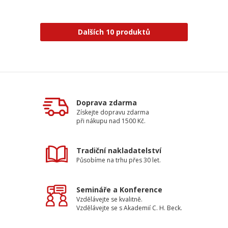
Dalších 10 produktů
Doprava zdarma
Získejte dopravu zdarma
při nákupu nad 1500 Kč.
Tradiční nakladatelství
Působíme na trhu přes 30 let.
Semináře a Konference
Vzdělávejte se kvalitně.
Vzdělávejte se s Akademií C. H. Beck.