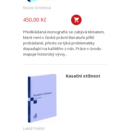
Nicole Grmelová
450,00 Kč
Předkládaná monografie se zabývá tématem,
které není v české právní literatuře příliš
probádané, přesto se týká problematiky
dopadající na každého z nás. Práce v úvodu
mapuje historický vývoj...
Kasační stížnost
Lukáš Potěšil