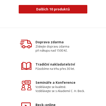
Dalších 10 produktů
Doprava zdarma
Získejte dopravu zdarma
při nákupu nad 1500 Kč.
Tradiční nakladatelství
Působíme na trhu přes 30 let.
Semináře a Konference
Vzdělávejte se kvalitně.
Vzdělávejte se s Akademií C. H. Beck.
Beck-online