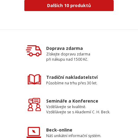
Dalších 10 produktů
Doprava zdarma
Získejte dopravu zdarma
při nákupu nad 1500 Kč.
Tradiční nakladatelství
Působíme na trhu přes 30 let.
Semináře a Konference
Vzdělávejte se kvalitně.
Vzdělávejte se s Akademií C. H. Beck.
Beck-online
Náš unikátní informační systém.