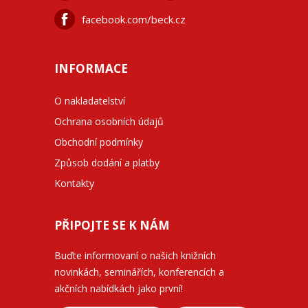
facebook.com/beck.cz
INFORMACE
O nakladatelství
Ochrana osobních údajů
Obchodní podmínky
Způsob dodání a platby
Kontakty
PŘIPOJTE SE K NÁM
Buďte informovaní o našich knižních
novinkách, seminářích, konferencích a
akčních nabídkách jako první!