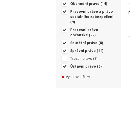
Obchodní právo
(14)
Pracovní právo a právo
sociálního zabezpečení
(9)
Procesní právo
občanské
(22)
Soutěžní právo
(8)
Správní právo
(14)
Trestní právo
(8)
Ústavní právo
(6)
Vynulovat filtry