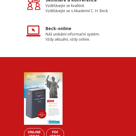
Vzdělávejte se kvalitně.
Vzdělávejte se s Akademií C. H. Beck.
Beck-online
Náš unikátní informační systém.
Vždy aktuální, vždy online.
ONLINE
PDF