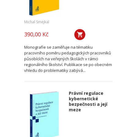
Michal Smejkal
390,00 Kč
Monografie se zaměřuje na tématiku
pracovního poměru pedagogických pracovníků
působících na veřejných školách v rámci
regionálního školství. Publikace se po obecném
vhledu do problematiky zabývá...
Právní regulace
kybernetické
bezpečnosti a její
meze