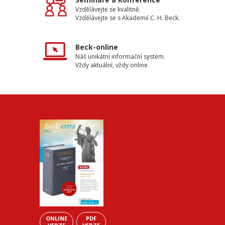
Vzdělávejte se kvalitně.
Vzdělávejte se s Akademií C. H. Beck.
Beck-online
Náš unikátní informační systém.
Vždy aktuální, vždy online.
ONLINE
PDF