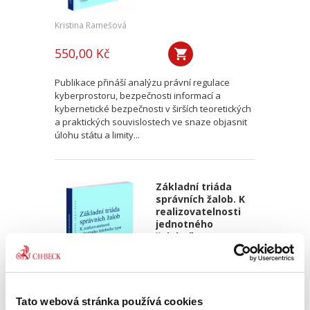
Kristina Ramešová
550,00 Kč
Publikace přináší analýzu právní regulace
kyberprostoru, bezpečnosti informací a
kybernetické bezpečnosti v širších teoretických
a praktických souvislostech ve snaze objasnit
úlohu státu a limity...
Základní triáda
správních žalob. K
realizovatelnosti
jednotného
žalobního typu
Tato webová stránka používá cookies