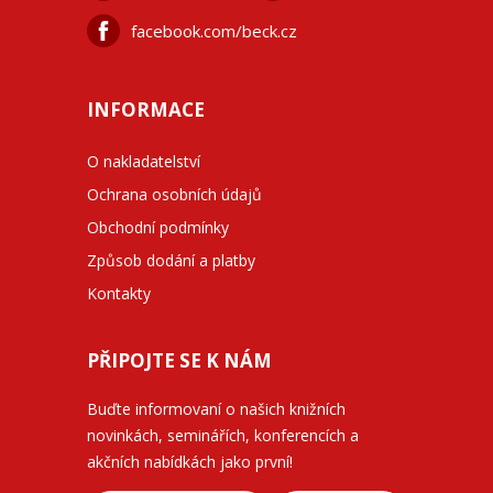
facebook.com/beck.cz
INFORMACE
O nakladatelství
Ochrana osobních údajů
Obchodní podmínky
Způsob dodání a platby
Kontakty
PŘIPOJTE SE K NÁM
Buďte informovaní o našich knižních
novinkách, seminářích, konferencích a
akčních nabídkách jako první!