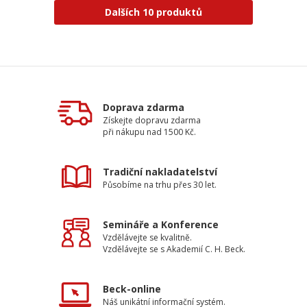
Dalších 10 produktů
Doprava zdarma
Získejte dopravu zdarma
při nákupu nad 1500 Kč.
Tradiční nakladatelství
Působíme na trhu přes 30 let.
Semináře a Konference
Vzdělávejte se kvalitně.
Vzdělávejte se s Akademií C. H. Beck.
Beck-online
Náš unikátní informační systém.