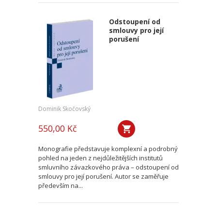
Odstoupení od
smlouvy pro její
porušení
Dominik Skočovský
550,00 Kč
Monografie představuje komplexní a podrobný
pohled na jeden z nejdůležitějších institutů
smluvního závazkového práva – odstoupení od
smlouvy pro její porušení. Autor se zaměřuje
především na...