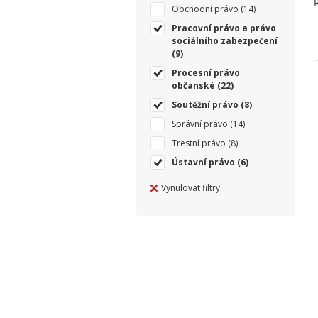
Obchodní právo
(14)
Pracovní právo a právo
sociálního zabezpečení
(9)
Procesní právo
občanské
(22)
Soutěžní právo
(8)
Správní právo
(14)
Trestní právo
(8)
Ústavní právo
(6)
Vynulovat filtry