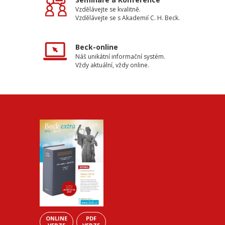
Vzdělávejte se kvalitně.
Vzdělávejte se s Akademií C. H. Beck.
Beck-online
Náš unikátní informační systém.
Vždy aktuální, vždy online.
ONLINE
PDF