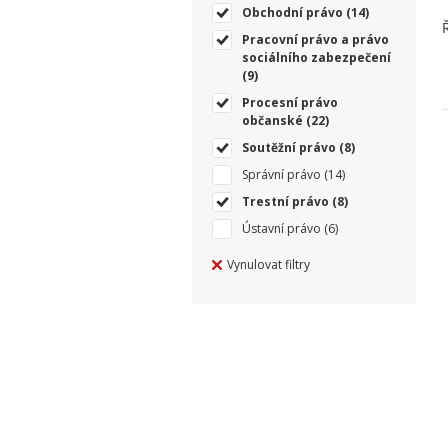
Obchodní právo
(14)
Pracovní právo a právo
sociálního zabezpečení
(9)
Procesní právo
občanské
(22)
Soutěžní právo
(8)
Správní právo
(14)
Trestní právo
(8)
Ústavní právo
(6)
Vynulovat filtry