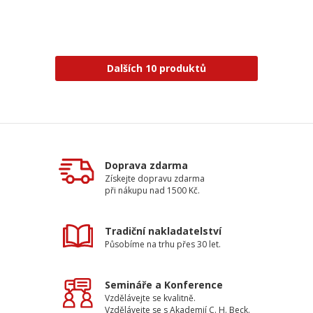
Dalších 10 produktů
Doprava zdarma
Získejte dopravu zdarma
při nákupu nad 1500 Kč.
Tradiční nakladatelství
Působíme na trhu přes 30 let.
Semináře a Konference
Vzdělávejte se kvalitně.
Vzdělávejte se s Akademií C. H. Beck.