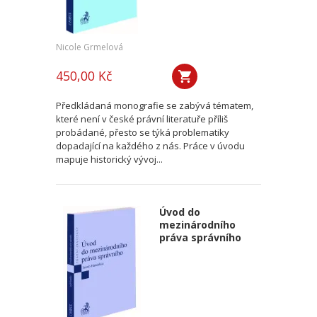
Nicole Grmelová
450,00 Kč
Předkládaná monografie se zabývá tématem,
které není v české právní literatuře příliš
probádané, přesto se týká problematiky
dopadající na každého z nás. Práce v úvodu
mapuje historický vývoj...
Úvod do
mezinárodního
práva správního