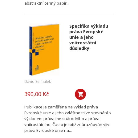
abstraktní cenný papír...
Specifika výkladu
práva Evropské
unie a jeho
vnitrostátní
důsledky
David Sehnálek
390,00 Kč
Publikace je zaměřena na výklad práva
Evropské unie a jeho zvláštnosti ve srovnání s
výkladem práva mezinárodního a práva
vnitrostátního. Často je totiž zdůrazňován vliv
práva Evropské unie na...