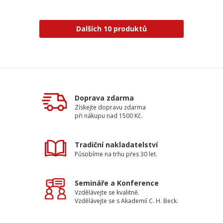
Dalších 10 produktů
Doprava zdarma
Získejte dopravu zdarma
při nákupu nad 1500 Kč.
Tradiční nakladatelství
Působíme na trhu přes 30 let.
Semináře a Konference
Vzdělávejte se kvalitně.
Vzdělávejte se s Akademií C. H. Beck.