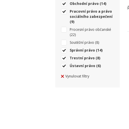
Obchodní právo
(14)
Pracovní právo a právo
sociálního zabezpečení
(9)
Procesní právo občanské
(22)
Soutěžní právo
(8)
Správní právo
(14)
Trestní právo
(8)
Ústavní právo
(6)
Vynulovat filtry