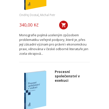
Ondřej Dostal
,
Michal Petr
340,00 Kč
Monografie pojímá uceleným způsobem
problematiku veřejné podpory, které je, přes
její zásadní význam pro právní i ekonomickou
praxi, věnována v české odborné literatuře jen
zcela okrajová...
Procesní
společenství v
exekuci