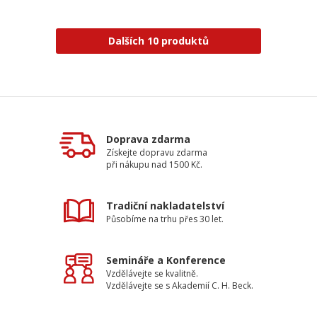
Dalších 10 produktů
Doprava zdarma
Získejte dopravu zdarma
při nákupu nad 1500 Kč.
Tradiční nakladatelství
Působíme na trhu přes 30 let.
Semináře a Konference
Vzdělávejte se kvalitně.
Vzdělávejte se s Akademií C. H. Beck.