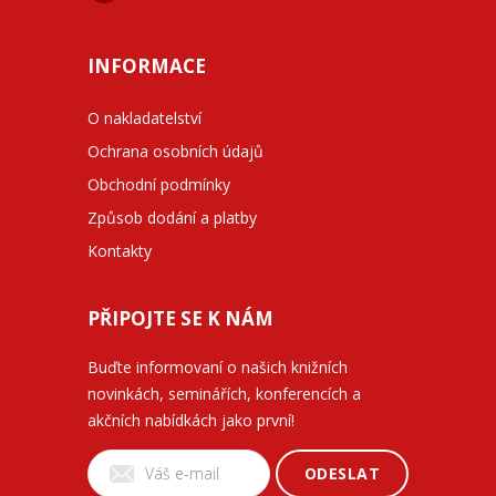
INFORMACE
O nakladatelství
Ochrana osobních údajů
Obchodní podmínky
Způsob dodání a platby
Kontakty
PŘIPOJTE SE K NÁM
Buďte informovaní o našich knižních
novinkách, seminářích, konferencích a
akčních nabídkách jako první!
ODESLAT