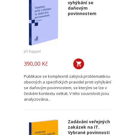
vyhýbání se
daňovým
povinnostem
Jiří Kappel
390,00 Kč
Publikace se komplexně zabývá problematikou
obecných a specifických pravidel proti vyhýbání
se daňovým povinnostem, se kterými se lze v
českém kontextu setkat. V této souvislosti jsou
analyzována...
Zadávání veřejných
zakázek na IT.
Vybrané povinnosti