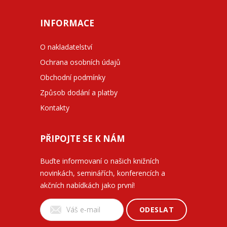
INFORMACE
O nakladatelství
Ochrana osobních údajů
Obchodní podmínky
Způsob dodání a platby
Kontakty
PŘIPOJTE SE K NÁM
Buďte informovaní o našich knižních
novinkách, seminářích, konferencích a
akčních nabídkách jako první!
ODESLAT