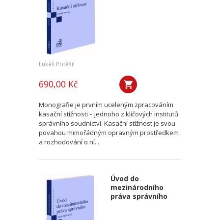
Lukáš Potěšil
690,00 Kč
Monografie je prvním uceleným zpracováním
kasační stížnosti – jednoho z klíčových institutů
správního soudnictví. Kasační stížnost je svou
povahou mimořádným opravným prostředkem
a rozhodování o ní...
Úvod do
mezinárodního
práva správního