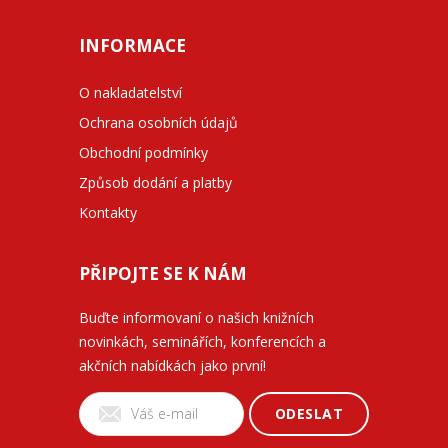
INFORMACE
O nakladatelství
Ochrana osobních údajů
Obchodní podmínky
Způsob dodání a platby
Kontakty
PŘIPOJTE SE K NÁM
Buďte informovaní o našich knižních
novinkách, seminářích, konferencích a
akčních nabídkách jako první!
ODESLAT