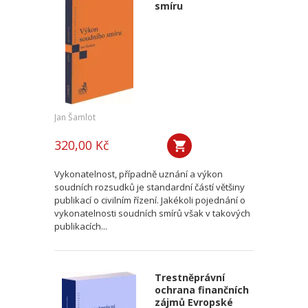
smíru
Jan Šamlot
320,00 Kč
Vykonatelnost, případně uznání a výkon
soudních rozsudků je standardní částí většiny
publikací o civilním řízení. Jakékoli pojednání o
vykonatelnosti soudních smírů však v takových
publikacích...
Trestněprávní
ochrana finančních
zájmů Evropské