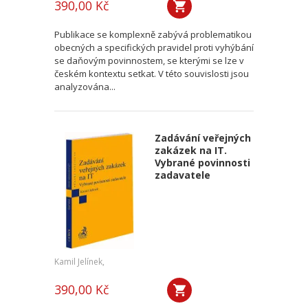
390,00 Kč
Publikace se komplexně zabývá problematikou
obecných a specifických pravidel proti vyhýbání
se daňovým povinnostem, se kterými se lze v
českém kontextu setkat. V této souvislosti jsou
analyzována...
Zadávání veřejných
zakázek na IT.
Vybrané povinnosti
zadavatele
Kamil Jelínek,
390,00 Kč