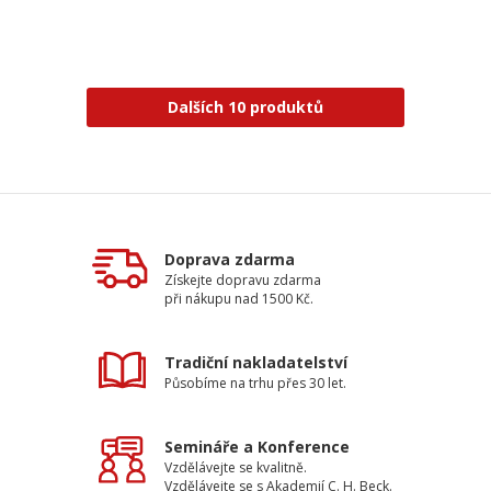
Dalších 10 produktů
Doprava zdarma
Získejte dopravu zdarma
při nákupu nad 1500 Kč.
Tradiční nakladatelství
Působíme na trhu přes 30 let.
Semináře a Konference
Vzdělávejte se kvalitně.
Vzdělávejte se s Akademií C. H. Beck.