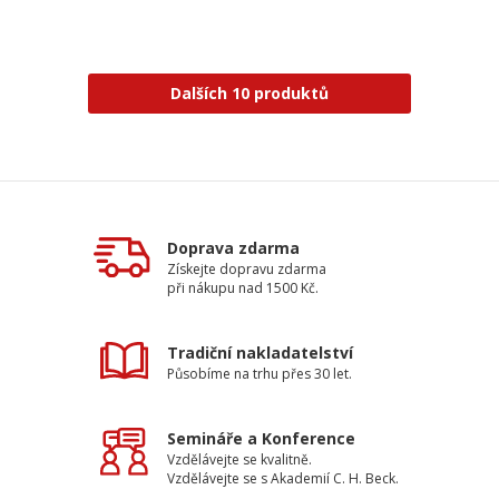
Dalších 10 produktů
Doprava zdarma
Získejte dopravu zdarma
při nákupu nad 1500 Kč.
Tradiční nakladatelství
Působíme na trhu přes 30 let.
Semináře a Konference
Vzdělávejte se kvalitně.
Vzdělávejte se s Akademií C. H. Beck.