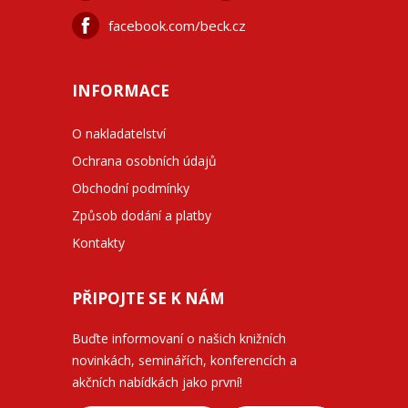
facebook.com/beck.cz
INFORMACE
O nakladatelství
Ochrana osobních údajů
Obchodní podmínky
Způsob dodání a platby
Kontakty
PŘIPOJTE SE K NÁM
Buďte informovaní o našich knižních
novinkách, seminářích, konferencích a
akčních nabídkách jako první!