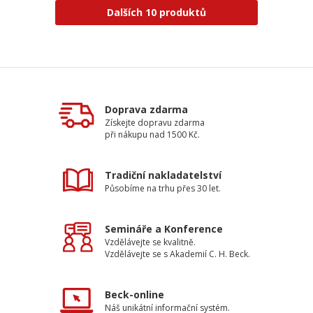
Dalších 10 produktů
Doprava zdarma
Získejte dopravu zdarma
při nákupu nad 1500 Kč.
Tradiční nakladatelství
Působíme na trhu přes 30 let.
Semináře a Konference
Vzdělávejte se kvalitně.
Vzdělávejte se s Akademií C. H. Beck.
Beck-online
Náš unikátní informační systém.