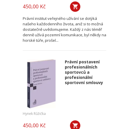
450,00 Kč
Právní institut veřejného užívání se dotýká
našeho každodenního života, aniž si to možná
dostatečně uvědomujeme. Každý z nás téměř
denně užívá pozemní komunikace, byl někdy na
horské túře, prošel...
Právní postavení
profesionálních
sportovců a
profesionální
sportovní smlouvy
Hynek Růžička
450,00 Kč