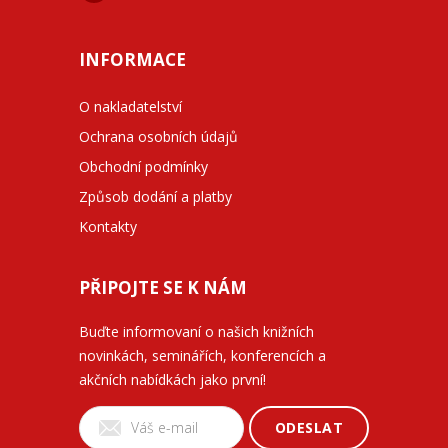
INFORMACE
O nakladatelství
Ochrana osobních údajů
Obchodní podmínky
Způsob dodání a platby
Kontakty
PŘIPOJTE SE K NÁM
Buďte informovaní o našich knižních
novinkách, seminářích, konferencích a
akčních nabídkách jako první!
ODESLAT