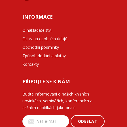
INFORMACE
O nakladatelství
Ochrana osobních údajů
Obchodní podmínky
Způsob dodání a platby
Kontakty
PŘIPOJTE SE K NÁM
Buďte informovaní o našich knižních
novinkách, seminářích, konferencích a
akčních nabídkách jako první!
ODESLAT