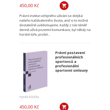
450,00 Kč
Právní institut veřejného užívání se dotýká
našeho každodenního života, aniž si to možná
dostatečně uvědomujeme. Každý z nás téměř
denně užívá pozemní komunikace, byl někdy na
horské túře, prošel...
Právní postavení
profesionálních
sportovců a
profesionální
sportovní smlouvy
Hynek Růžička
450,00 Kč