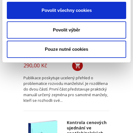
Povolit všechny cookies
Povolit výběr
Pouze nutné cookies
Kateřina Mencnerová
290,00 Kč
Publikace poskytuje ucelený přehled o
problematice rozvodu manželství. Je rozdělena
do dvou částí. První část představuje praktický
manuál určený zejména pro samotné manžely,
kteří se rozhodli své...
Kontrola cenových
ujednání ve