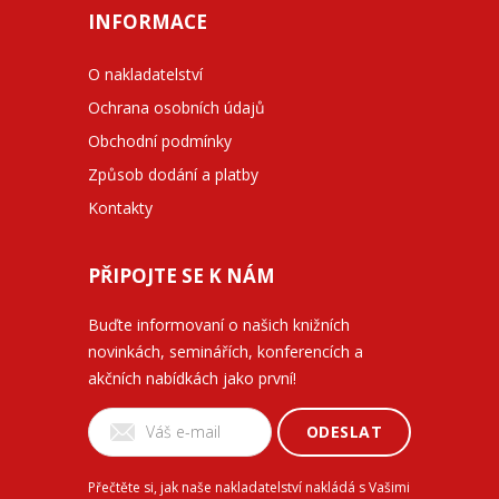
INFORMACE
O nakladatelství
Ochrana osobních údajů
Obchodní podmínky
Způsob dodání a platby
Kontakty
PŘIPOJTE SE K NÁM
Buďte informovaní o našich knižních
novinkách, seminářích, konferencích a
akčních nabídkách jako první!
ODESLAT
Přečtěte si, jak naše nakladatelství nakládá s Vašimi