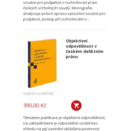
soudce pro podjatost v rozhodovací praxi
českých vrcholných soudů. Monografie
analyzuje právní úpravu vyloučení soudce pro
podjatost, postup při rozhodování o...
Objektivní
odpovědnost v
českém deliktním
právu
Vojtěch Lovětínský
390,00 Kč
Tématem publikace je objektivní odpovědnost,
na základě které je odpovědné osobě bez
ohledu na její zavinění ukládána povinnost