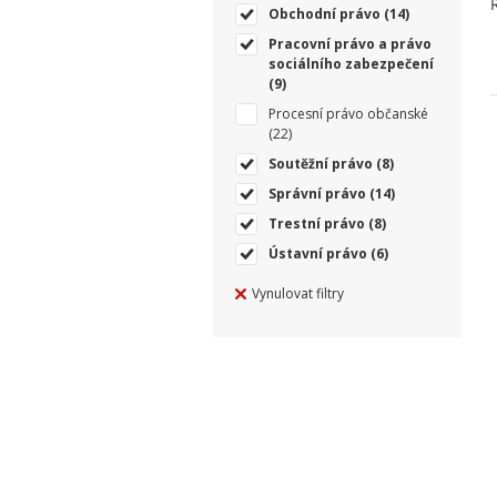
Obchodní právo
(14)
Pracovní právo a právo
sociálního zabezpečení
(9)
Procesní právo občanské
(22)
Soutěžní právo
(8)
Správní právo
(14)
Trestní právo
(8)
Ústavní právo
(6)
Vynulovat filtry