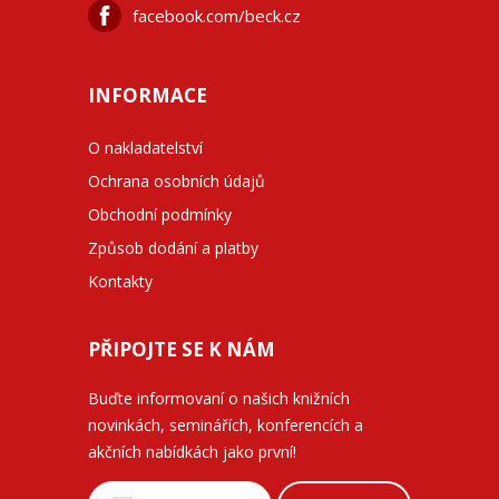
facebook.com/beck.cz
INFORMACE
O nakladatelství
Ochrana osobních údajů
Obchodní podmínky
Způsob dodání a platby
Kontakty
PŘIPOJTE SE K NÁM
Buďte informovaní o našich knižních
novinkách, seminářích, konferencích a
akčních nabídkách jako první!