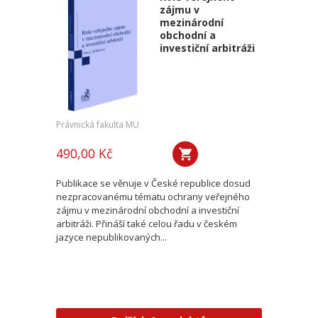
zájmu v
mezinárodní
obchodní a
investiční arbitráži
Právnická fakulta MU
490,00 Kč
Publikace se věnuje v České republice dosud
nezpracovanému tématu ochrany veřejného
zájmu v mezinárodní obchodní a investiční
arbitráži. Přináší také celou řadu v českém
jazyce nepublikovaných...