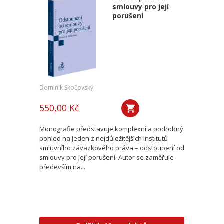
smlouvy pro její
porušení
Dominik Skočovský
550,00 Kč
Monografie představuje komplexní a podrobný
pohled na jeden z nejdůležitějších institutů
smluvního závazkového práva – odstoupení od
smlouvy pro její porušení. Autor se zaměřuje
především na...