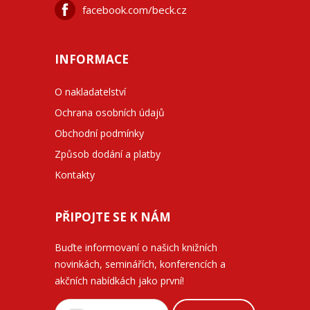
facebook.com/beck.cz
INFORMACE
O nakladatelství
Ochrana osobních údajů
Obchodní podmínky
Způsob dodání a platby
Kontakty
PŘIPOJTE SE K NÁM
Buďte informovaní o našich knižních
novinkách, seminářích, konferencích a
akčních nabídkách jako první!