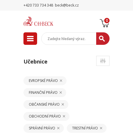
+420 733 734 348
beck@beck.cz
0
Učebnice
EVROPSKÉ PRÁVO
FINANČNÍ PRÁVO
OBČANSKÉ PRÁVO
OBCHODNÍ PRÁVO
SPRÁVNÍ PRÁVO
TRESTNÍ PRÁVO