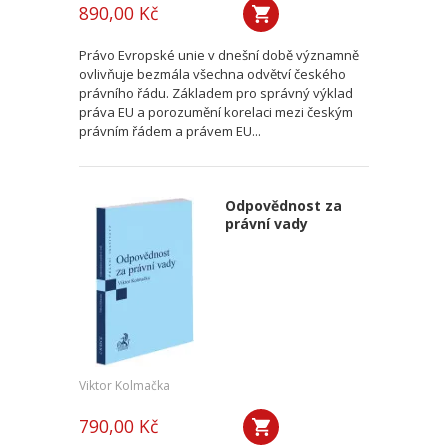
890,00 Kč
Právo Evropské unie v dnešní době významně
ovlivňuje bezmála všechna odvětví českého
právního řádu. Základem pro správný výklad
práva EU a porozumění korelaci mezi českým
právním řádem a právem EU...
Odpovědnost za
právní vady
Viktor Kolmačka
790,00 Kč