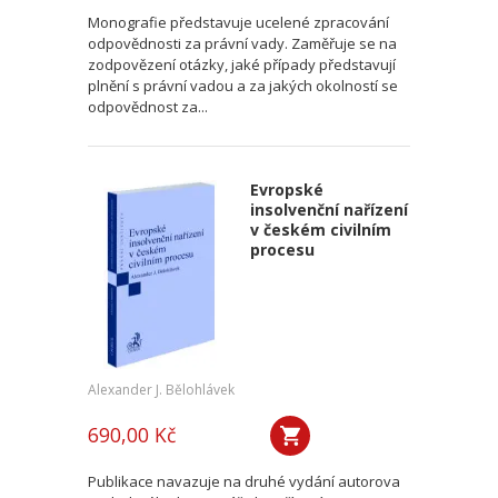
Monografie představuje ucelené zpracování
odpovědnosti za právní vady. Zaměřuje se na
zodpovězení otázky, jaké případy představují
plnění s právní vadou a za jakých okolností se
odpovědnost za...
Evropské
insolvenční nařízení
v českém civilním
procesu
Alexander J. Bělohlávek
690,00 Kč
Publikace navazuje na druhé vydání autorova