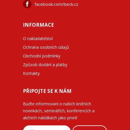
facebook.com/beck.cz
INFORMACE
O nakladatelství
Ochrana osobních údajů
Obchodní podmínky
Způsob dodání a platby
Kontakty
PŘIPOJTE SE K NÁM
Buďte informovaní o našich knižních
novinkách, seminářích, konferencích a
akčních nabídkách jako první!