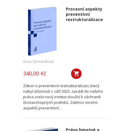
Procesní aspekty
preventivní
restrukturalizace
Anna Zemandlová
340,00 Kč
Zákon o preventivní restrukturalizaci, který
nabyl účinnosti v září 2023, zavádí do našeho
práva zcela nový institut sloužící k záchraně
životaschopných podniků. Zatímco mnoho
aspektů preventivní...
Právo hmotné a