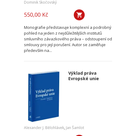
Dominik Skočovský
550,00 Kč
Monografie představuje komplexní a podrobný
pohled na jeden z nejdůležitějších institutů
smluvního závazkového práva – odstoupení od
smlouvy pro její porušení. Autor se zaměřuje
především na...
Výklad práva
Evropské unie
Alexander J. Bělohlávek
,
Jan Šamlot