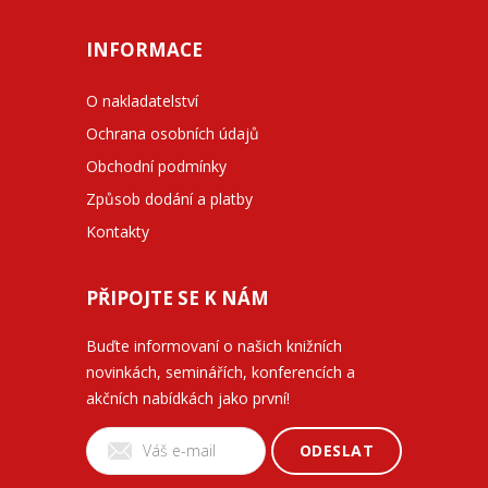
INFORMACE
O nakladatelství
Ochrana osobních údajů
Obchodní podmínky
Způsob dodání a platby
Kontakty
PŘIPOJTE SE K NÁM
Buďte informovaní o našich knižních
novinkách, seminářích, konferencích a
akčních nabídkách jako první!
ODESLAT