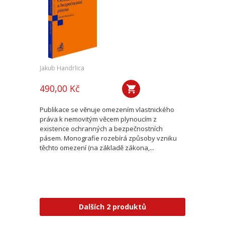
Jakub Handrlica
490,00 Kč
Publikace se věnuje omezením vlastnického
práva k nemovitým věcem plynoucím z
existence ochranných a bezpečnostních
pásem. Monografie rozebírá způsoby vzniku
těchto omezení (na základě zákona,...
Dalších 2 produktů