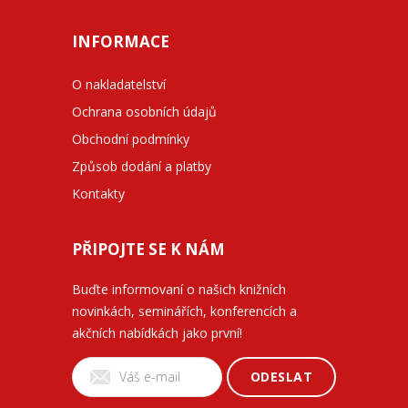
INFORMACE
O nakladatelství
Ochrana osobních údajů
Obchodní podmínky
Způsob dodání a platby
Kontakty
PŘIPOJTE SE K NÁM
Buďte informovaní o našich knižních
novinkách, seminářích, konferencích a
akčních nabídkách jako první!
ODESLAT