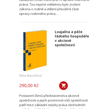
práva. Tou nejvíce viditelnou bylo zrušení
zákona o rodině a vtělení převážné části
úpravy rodinného práva...
Loajalita a péče
řádného hospodáře
v akciové
společnosti
Silvia Mancelová
290,00 Kč
Postavení členů představenstva akciové
společnosti a jejich povinnosti vůči společnosti
patří mezi základní otázky práva obchodních