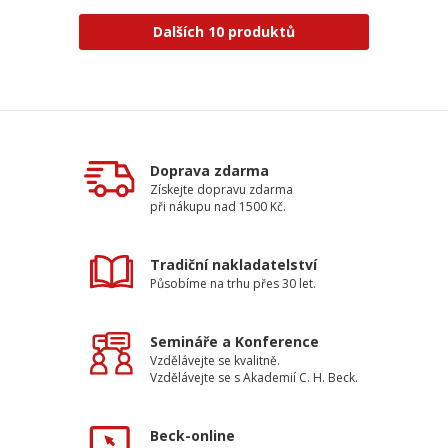
Dalších 10 produktů
Doprava zdarma
Získejte dopravu zdarma
při nákupu nad 1500 Kč.
Tradiční nakladatelství
Působíme na trhu přes 30 let.
Semináře a Konference
Vzdělávejte se kvalitně.
Vzdělávejte se s Akademií C. H. Beck.
Beck-online