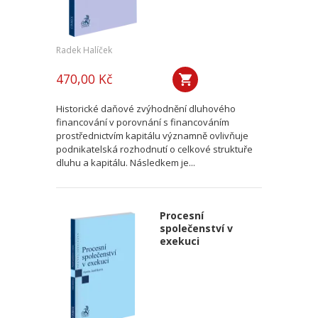
Radek Halíček
470,00 Kč
Historické daňové zvýhodnění dluhového
financování v porovnání s financováním
prostřednictvím kapitálu významně ovlivňuje
podnikatelská rozhodnutí o celkové struktuře
dluhu a kapitálu. Následkem je...
Procesní
společenství v
exekuci