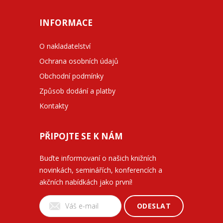
INFORMACE
O nakladatelství
Ochrana osobních údajů
Obchodní podmínky
Způsob dodání a platby
Kontakty
PŘIPOJTE SE K NÁM
Buďte informovaní o našich knižních
novinkách, seminářích, konferencích a
akčních nabídkách jako první!
ODESLAT