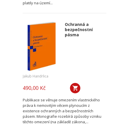
platily na území...
Ochranná a
bezpečnostní
pásma
Jakub Handrlica
490,00 Kč
Publikace se věnuje omezením vlastnického
práva k nemovitým věcem plynoucím z
existence ochranných a bezpečnostních
pásem. Monografie rozebírá způsoby vzniku
těchto omezení (na základě zákona,...