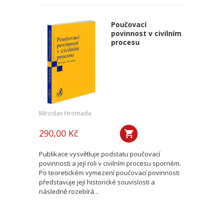
Poučovací
povinnost v civilním
procesu
Miroslav Hromada
290,00 Kč
Publikace vysvětluje podstatu poučovací
povinnosti a její roli v civilním procesu sporném.
Po teoretickém vymezení poučovací povinnosti
představuje její historické souvislosti a
následně rozebírá...