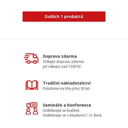
Dalších 1 produktů
Doprava zdarma
Získejte dopravu zdarma
při nákupu nad 1500 Kč.
Tradiční nakladatelství
Působíme na trhu přes 30 let.
Semináře a Konference
Vzdělávejte se kvalitně.
Vzdělávejte se s Akademií C. H. Beck.