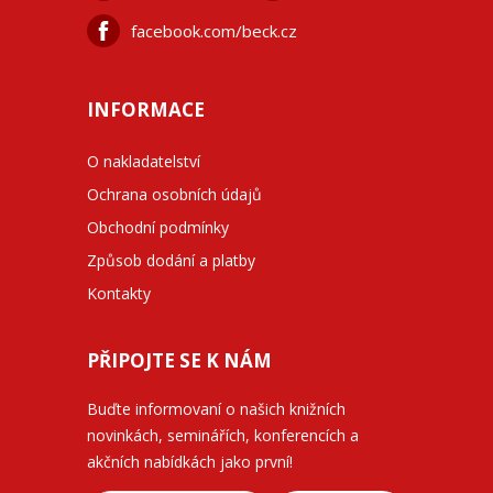
facebook.com/beck.cz
INFORMACE
O nakladatelství
Ochrana osobních údajů
Obchodní podmínky
Způsob dodání a platby
Kontakty
PŘIPOJTE SE K NÁM
Buďte informovaní o našich knižních
novinkách, seminářích, konferencích a
akčních nabídkách jako první!