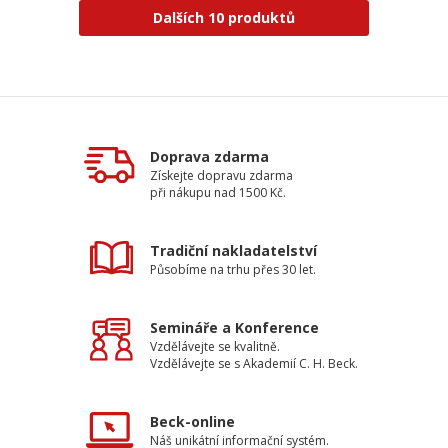
Dalších 10 produktů
Doprava zdarma
Získejte dopravu zdarma
při nákupu nad 1500 Kč.
Tradiční nakladatelství
Působíme na trhu přes 30 let.
Semináře a Konference
Vzdělávejte se kvalitně.
Vzdělávejte se s Akademií C. H. Beck.
Beck-online
Náš unikátní informační systém.