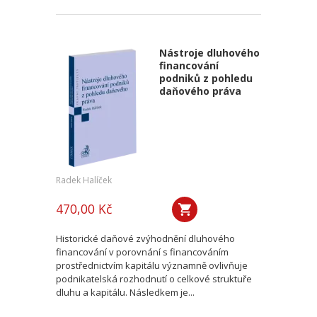
Nástroje dluhového
financování
podniků z pohledu
daňového práva
Radek Halíček
470,00 Kč
Historické daňové zvýhodnění dluhového
financování v porovnání s financováním
prostřednictvím kapitálu významně ovlivňuje
podnikatelská rozhodnutí o celkové struktuře
dluhu a kapitálu. Následkem je...