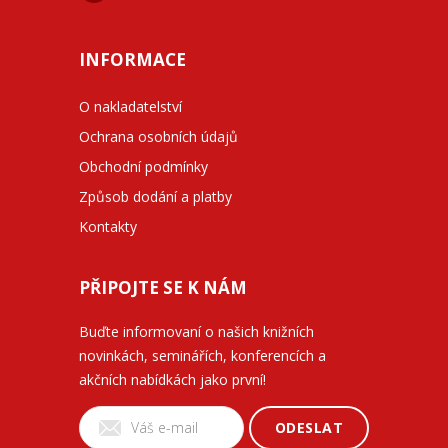
INFORMACE
O nakladatelství
Ochrana osobních údajů
Obchodní podmínky
Způsob dodání a platby
Kontakty
PŘIPOJTE SE K NÁM
Buďte informovaní o našich knižních
novinkách, seminářích, konferencích a
akčních nabídkách jako první!
ODESLAT