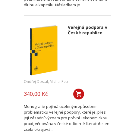
dluhu a kapitálu. Následkem je...
Veřejná podpora v
České republice
Ondřej Dostal
,
Michal Petr
340,00 Kč
Monografie pojímá uceleným způsobem
problematiku veřejné podpory, které je, přes
její zásadní význam pro právní i ekonomickou
praxi, věnována v české odborné literatuře jen
zcela okrajová...