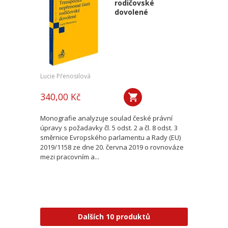
rodičovské
dovolené
Lucie Přenosilová
340,00 Kč
Monografie analyzuje soulad české právní
úpravy s požadavky čl. 5 odst. 2 a čl. 8 odst. 3
směrnice Evropského parlamentu a Rady (EU)
2019/1158 ze dne 20. června 2019 o rovnováze
mezi pracovním a...
Dalších 10 produktů