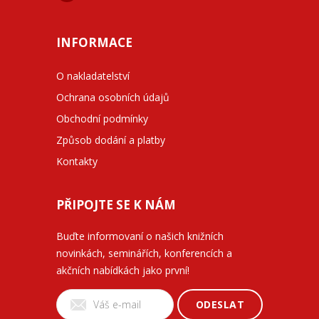
INFORMACE
O nakladatelství
Ochrana osobních údajů
Obchodní podmínky
Způsob dodání a platby
Kontakty
PŘIPOJTE SE K NÁM
Buďte informovaní o našich knižních
novinkách, seminářích, konferencích a
akčních nabídkách jako první!
ODESLAT